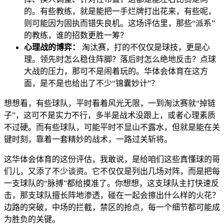
的。有些教练，就是能把一手烂牌打出花来，有些呢，
则可能因为固执而错失良机。这场评估里，那些“派系”
的教练，谁的招数更胜一筹？
心理战的博弈：
淘汰赛，打的不仅仅是球技，更是心
理。领先时怎么稳住阵脚？落后时怎么绝地反击？点球
大战的压力，那可不是闹着玩的。华体会体育在这方
面，是不是也给出了不少“锦囊妙计”？
想想看，有些球队，平时看着风光无限，一到淘汰赛就“掉链
子”，这可不是实力不行，多半是战术没跟上，或者心理素质
不过硬。而有些球队，可能平时不显山不露水，但就是能在关
键时刻，靠着一套精妙的战术，一路过关斩将。
这华体会体育的这份评估，我敢说，是给咱们这些真懂球的哥
们儿，又添了不少谈资。它不仅仅是列出几场对阵，而是把每
一支球队的“脉搏”都给摸准了。你想想，这支球队主打快速反
击，那支球队擅长阵地渗透，碰在一起会擦出什么样的火花？
边路的突破，中场的拦截，禁区的抢点，每一个细节都可能成
为胜负的关键。