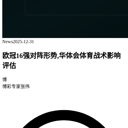
News
2025-12-31
欧冠16强对阵形势,华体会体育战术影响
评估
博
博彩专家张伟