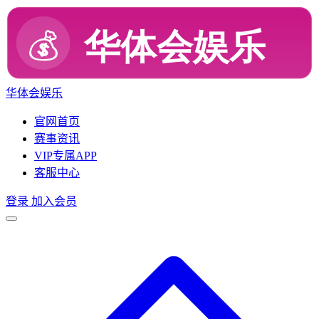
华体会娱乐
官网首页
赛事资讯
VIP专属APP
客服中心
登录
加入会员