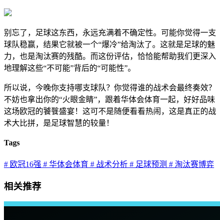
别忘了，足球这东西，永远充满着不确定性。可能你觉得一支
球队稳赢，结果它就被一个“爆冷”给淘汰了。这就是足球的魅
力，也是淘汰赛的残酷。而这份评估，恰恰能帮助我们更深入
地理解这些“不可能”背后的“可能性”。
所以说，今晚你支持哪支球队？你觉得谁的战术会最终奏效？
不妨也拿出你的“火眼金睛”，跟着华体会体育一起，好好品味
这场欧冠的饕餮盛宴！这可不是随便看看热闹，这是真正的战
术大比拼，是足球智慧的较量！
Tags
# 欧冠16强
# 华体会体育
# 战术分析
# 足球预测
# 淘汰赛博弈
相关推荐