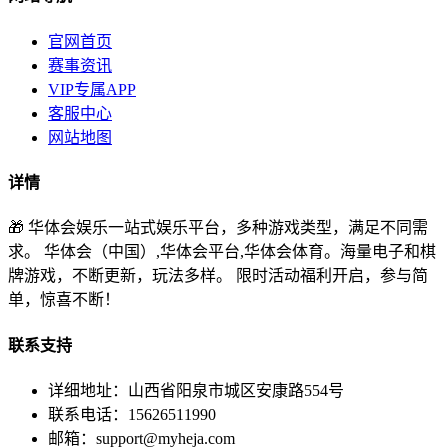
官网首页
赛事资讯
VIP专属APP
客服中心
网站地图
详情
🎁 华体会娱乐一站式娱乐平台，多种游戏类型，满足不同需
求。 华体会（中国）,华体会平台,华体会体育。海量电子和棋
牌游戏，不断更新，玩法多样。 限时活动福利开启，参与简
单，惊喜不断！
联系支持
详细地址：山西省阳泉市城区安康路554号
联系电话：15626511990
邮箱：
support@myheja.com