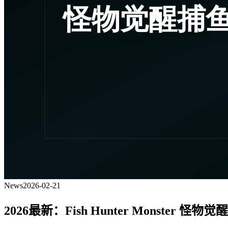
News
2026-02-21
2026最新：Fish Hunter Monst