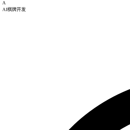
A
AI棋牌开发