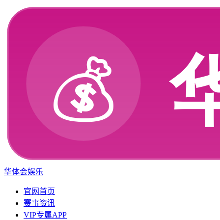
华体会娱乐
官网首页
赛事资讯
VIP专属APP