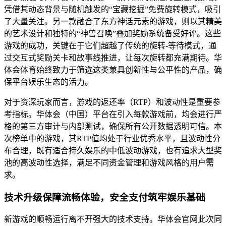
凭借其动态背景与随机触发的“宝藏挖掘”免费旋转模式，吸引
了大量关注。另一款融合了东方神话元素的游戏，则以其精美
的艺术设计和独特的“神兽召唤”叠加奖励系统备受好评。这些
游戏的成功，关键在于它们超越了传统的旋转-等待模式，通
过交互式奖励关卡和故事线推进，让每次旋转都充满期待。华
体会体育始终致力于筛选这类兼具创新性与公平性的产品，确
保平台娱乐生态的活力。
对于资深玩家而言，游戏的返还率（RTP）和波动性是重要参
考指标。华体会（中国）平台在引入每款游戏前，均会进行严
格的第三方审计与内部测试，确保所有公开数据透明可信。本
次榜单中的游戏，其RTP值均处于行业优秀水平，且波动性分
布合理，既有适合持久娱乐的中低波动游戏，也有追求大型奖
池的高波动性选择，满足不同资金管理和游戏风格的用户需
求。
技术升级保障流畅体验，安全支付筑牢娱乐基础
新游戏的顺畅运行离不开强大的技术支持。华体会官网此次同