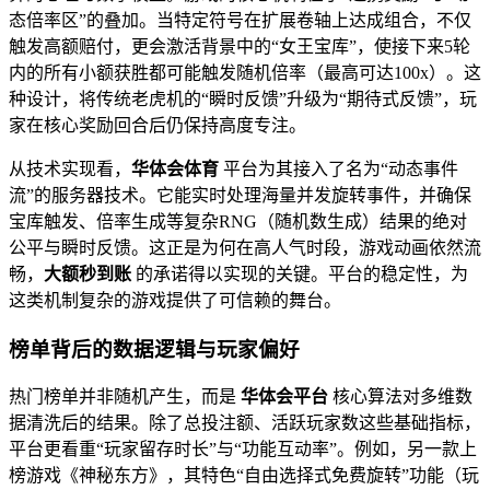
态倍率区”的叠加。当特定符号在扩展卷轴上达成组合，不仅
触发高额赔付，更会激活背景中的“女王宝库”，使接下来5轮
内的所有小额获胜都可能触发随机倍率（最高可达100x）。这
种设计，将传统老虎机的“瞬时反馈”升级为“期待式反馈”，玩
家在核心奖励回合后仍保持高度专注。
从技术实现看，
华体会体育
平台为其接入了名为“动态事件
流”的服务器技术。它能实时处理海量并发旋转事件，并确保
宝库触发、倍率生成等复杂RNG（随机数生成）结果的绝对
公平与瞬时反馈。这正是为何在高人气时段，游戏动画依然流
畅，
大额秒到账
的承诺得以实现的关键。平台的稳定性，为
这类机制复杂的游戏提供了可信赖的舞台。
榜单背后的数据逻辑与玩家偏好
热门榜单并非随机产生，而是
华体会平台
核心算法对多维数
据清洗后的结果。除了总投注额、活跃玩家数这些基础指标，
平台更看重“玩家留存时长”与“功能互动率”。例如，另一款上
榜游戏《神秘东方》，其特色“自由选择式免费旋转”功能（玩