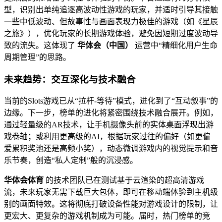
型，识别出单纯追逐高波动性游戏的玩家，并适时引导其接触
一些中低波动、但故事性与画面表现力极佳的游戏（如《星辰
之旅》），优化玩家的长期游戏体验，避免因短期过度波动导
致的流失。这体现了
华体会（中国）
运营中“精细化用户生命
周期管理”的思路。
未来趋势：交互深化与技术融合
当前的Slots游戏已从“拉杆-等待”模式，进化到了“互动叙事”的
边缘。下一步，榜单的进化将紧密围绕技术融合展开。例如，
通过轻量级的AR技术，让手机摄像头前的实体桌面浮现出游
戏卷轴；或利用更高级的AI，根据玩家过往的偏好（如更偏
爱累积奖池还是高频小奖），动态微调游戏内的视觉提示和音
乐节奏，创造“私人定制”般的沉浸感。
华体会体育
的技术团队已在测试基于云渲染的超高清游戏
流，未来玩家无需下载巨大包体，即可在移动端体验到主机级
别的画面特效。这将彻底打破设备性能对游戏设计的限制，让
更宏大、更复杂的游戏机制成为可能。届时，热门榜单的竞