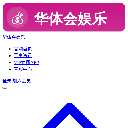
华体会娱乐
官网首页
赛事资讯
VIP专属APP
客服中心
登录
加入会员