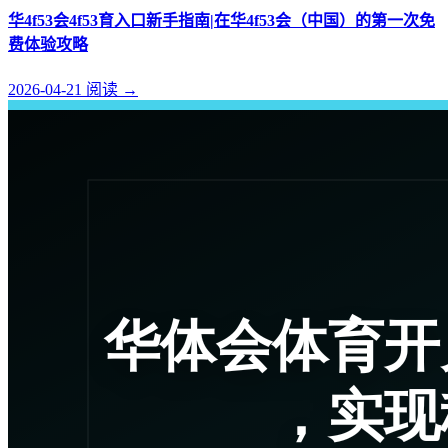
华4f53会4f53育入口新手指南|在华4f53会（中国）的第一次免
费体验攻略
2026-04-21
阅读
→