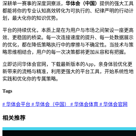
深耕单一赛事的深度洞察派，
华体会（中国）
提供的强大工具
都能将你的专业认知高效转化为可执行的、纪律严明的行动计
划，最大化你的知识优势。
平台的持续优化，本质上是在为用户与市场之间架设一座更高
效、更稳固的桥梁。每一次连接速度的提升、每一处数据展示
的优化，都在降低策略执行中的摩擦与不确定性。当技术与策
略思维相结合，用户的每一次决策都将更加从容和有把握。
立即访问华体会官网，下载最新版本的App，亲身体验优化更
新带来的流畅与精准，利用更强大的平台工具，开始系统性地
实践和优化你的专属策略。
Tags
# 华体会平台
# 华体会（中国）
# 华体会体育
# 华体会官网
相关推荐