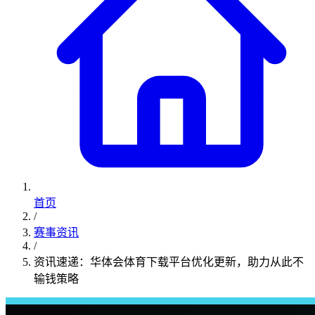
首页
/
赛事资讯
/
资讯速递：华体会体育下载平台优化更新，助力从此不
输钱策略