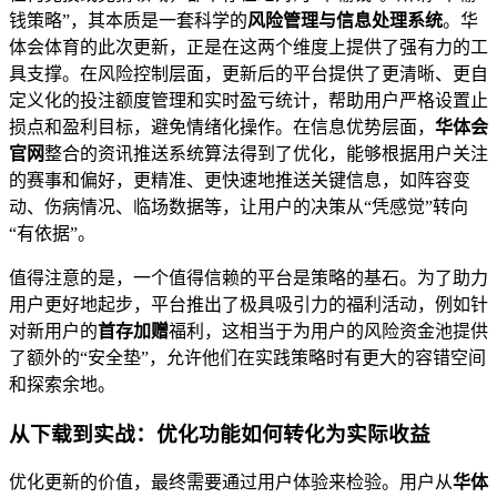
钱策略”，其本质是一套科学的
风险管理与信息处理系统
。华
体会体育的此次更新，正是在这两个维度上提供了强有力的工
具支撑。在风险控制层面，更新后的平台提供了更清晰、更自
定义化的投注额度管理和实时盈亏统计，帮助用户严格设置止
损点和盈利目标，避免情绪化操作。在信息优势层面，
华体会
官网
整合的资讯推送系统算法得到了优化，能够根据用户关注
的赛事和偏好，更精准、更快速地推送关键信息，如阵容变
动、伤病情况、临场数据等，让用户的决策从“凭感觉”转向
“有依据”。
值得注意的是，一个值得信赖的平台是策略的基石。为了助力
用户更好地起步，平台推出了极具吸引力的福利活动，例如针
对新用户的
首存加赠
福利，这相当于为用户的风险资金池提供
了额外的“安全垫”，允许他们在实践策略时有更大的容错空间
和探索余地。
从下载到实战：优化功能如何转化为实际收益
优化更新的价值，最终需要通过用户体验来检验。用户从
华体