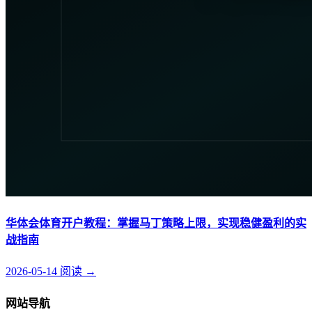
华体会体育开户教程：掌握马丁策略上限，实现稳健盈利的实
战指南
2026-05-14
阅读
→
网站导航