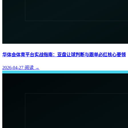
华体会体育平台实战指南：亚盘让球判断与跟单必红核心要领
2026-04-27
阅读
→